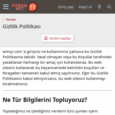
Giriş yap
Kayıt ol
Yardım
Gizlilik Politikası
Yardım sayfası
wmiyi.com 'a girişiniz ve kullanımınız yalnızca bu Gizlilik
Politikasına tabidir. Yasal olmayan veya bu Koşullar tarafından
yasaklanan herhangi bir amaç için kullanılamaz. Bu web
sitesini kullanarak bu beyannamede belirtilen koşulları ve
feragatleri tamamen kabul etmiş sayılırsınız. Eğer bu Gizlilik
Politikasını kabul etmiyorsanız, bu web sitesini kullanmayı
bırakmalısınız.
Ne Tür Bilgilerini Topluyoruz?
Topladığımız ve işlediğimiz verilerin türü şunları içerir: