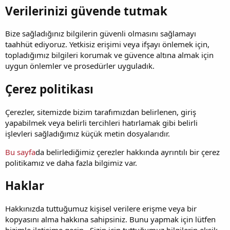
Verilerinizi güvende tutmak
Bize sağladığınız bilgilerin güvenli olmasını sağlamayı
taahhüt ediyoruz. Yetkisiz erişimi veya ifşayı önlemek için,
topladığımız bilgileri korumak ve güvence altına almak için
uygun önlemler ve prosedürler uyguladık.
Çerez politikası
Çerezler, sitemizde bizim tarafımızdan belirlenen, giriş
yapabilmek veya belirli tercihleri hatırlamak gibi belirli
işlevleri sağladığımız küçük metin dosyalarıdır.
Bu sayfa
da belirlediğimiz çerezler hakkında ayrıntılı bir çerez
politikamız ve daha fazla bilgimiz var.
Haklar
Hakkınızda tuttuğumuz kişisel verilere erişme veya bir
kopyasını alma hakkına sahipsiniz. Bunu yapmak için lütfen