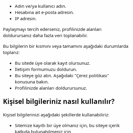
Adın ve/ya kullanıcı adın.
Hesabına ait e-posta adresin.
IP adresin.
Paylaşmayı tercih ederseniz, profilinizde alanları
doldurursanız daha fazla veri toplanabilir.
Bu bilgilerin bir kısmını veya tamamını aşağıdaki durumlarda
toplarız:
Bu sitede üye olarak kayıt olursunuz.
İletişim formumuzu doldurun.
Bu siteye göz atın. Aşağıdaki "Çerez politikası"
konusuna bakın.
Profilinizde alanları doldurursunuz.
Kişisel bilgileriniz nasıl kullanılır?
Kişisel bilgilerinizi aşağıdaki şekillerde kullanabiliriz:
Sitemize kayıtlı bir üye olmanız için, bu siteye içerik
katkıda bulunabilmeniz için