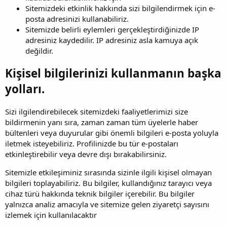
Sitemizdeki etkinlik hakkında sizi bilgilendirmek için e-
posta adresinizi kullanabiliriz.
Sitemizde belirli eylemleri gerçekleştirdiğinizde IP
adresiniz kaydedilir. IP adresiniz asla kamuya açık
değildir.
Kişisel bilgilerinizi kullanmanın başka
yolları.
Sizi ilgilendirebilecek sitemizdeki faaliyetlerimizi size
bildirmenin yanı sıra, zaman zaman tüm üyelerle haber
bültenleri veya duyurular gibi önemli bilgileri e-posta yoluyla
iletmek isteyebiliriz. Profilinizde bu tür e-postaları
etkinleştirebilir veya devre dışı bırakabilirsiniz.
Sitemizle etkileşiminiz sırasında sizinle ilgili kişisel olmayan
bilgileri toplayabiliriz. Bu bilgiler, kullandığınız tarayıcı veya
cihaz türü hakkında teknik bilgiler içerebilir. Bu bilgiler
yalnızca analiz amacıyla ve sitemize gelen ziyaretçi sayısını
izlemek için kullanılacaktır