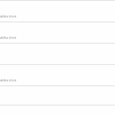
dakika önce
dakika önce
dakika önce