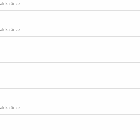
dakika önce
dakika önce
dakika önce